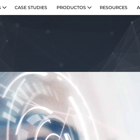
S
CASE STUDIES
PRODUCTOS
RESOURCES
A