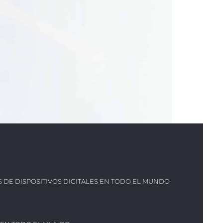
ES DE DISPOSITIVOS DIGITALES EN TODO EL MUNDO