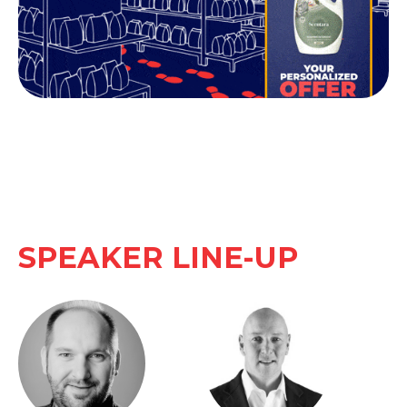
SPEAKER LINE-UP