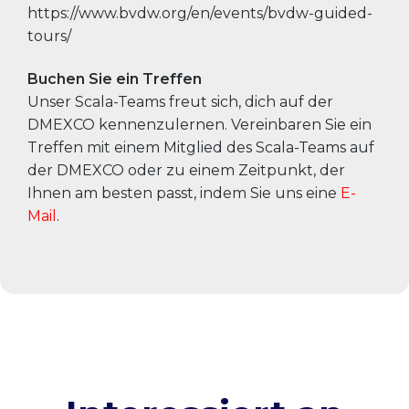
https://www.bvdw.org/en/events/bvdw-guided-
tours/
Buchen Sie ein Treffen
Unser Scala-Teams freut sich, dich auf der
DMEXCO kennenzulernen. Vereinbaren Sie ein
Treffen mit einem Mitglied des Scala-Teams auf
der DMEXCO oder zu einem Zeitpunkt, der
Ihnen am besten passt, indem Sie uns eine
E-
Mail
.