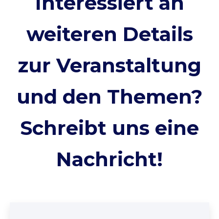
Interessiert an
weiteren Details
zur Veranstaltung
und den Themen?
Schreibt uns eine
Nachricht!