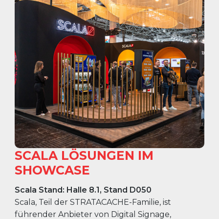
SCALA LÖSUNGEN IM
SHOWCASE
Scala Stand: Halle 8.1, Stand D050
Scala, Teil der STRATACACHE-Familie, ist
führender Anbieter von Digital Signage,