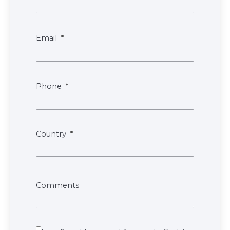
Email
Phone
Country
Comments