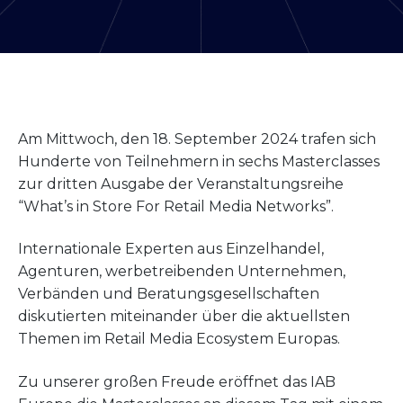
Am Mittwoch, den 18. September 2024 trafen sich
Hunderte von Teilnehmern in sechs Masterclasses
zur dritten Ausgabe der Veranstaltungsreihe
“What’s in Store For Retail Media Networks”.
Internationale Experten aus Einzelhandel,
Agenturen, werbetreibenden Unternehmen,
Verbänden und Beratungsgesellschaften
diskutierten miteinander über die aktuellsten
Themen im Retail Media Ecosystem Europas.
Zu unserer großen Freude eröffnet das IAB