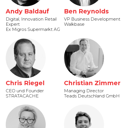
Andy Baldauf
Ben Reynolds
Digital, Innovation Retail
VP Business Development
Expert
Walkbase
Ex Migros Supermarkt AG
Chris Riegel
Christian Zimmer
CEO und Founder
Managing Director
STRATACACHE
Teads Deutschland GmbH