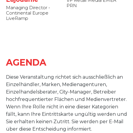
VP Retail Media EMEA
PRN
Managing Director -
Continental Europe
LiveRamp
AGENDA
Diese Veranstaltung richtet sich ausschließlich an
Einzelhändler, Marken, Medienagenturen,
Einzelhandelsberater, City-Manager, Betreiber
hochfrequentierter Flächen und Medienvertreter.
Wenn Ihre Rolle nicht in eine dieser Kategorien
fällt, kann Ihre Eintrittskarte ungültig werden und
Sie erhalten keinen Zutritt. Sie werden per E-Mail
über diese Entscheidung informiert.