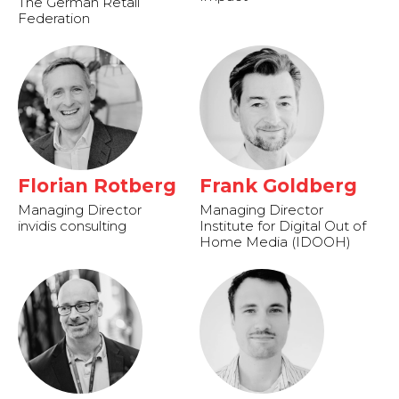
The German Retail
Federation
Florian Rotberg
Frank Goldberg
Managing Director
Managing Director
invidis consulting
Institute for Digital Out of
Home Media (IDOOH)