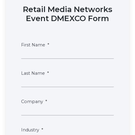
Retail Media Networks
Event DMEXCO Form
First Name
Last Name
Company
Industry