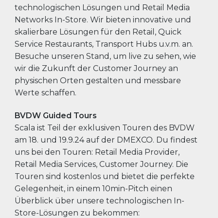
technologischen Lösungen und Retail Media
Networks In-Store. Wir bieten innovative und
skalierbare Lösungen für den Retail, Quick
Service Restaurants, Transport Hubs u.v.m. an.
Besuche unseren Stand, um live zu sehen, wie
wir die Zukunft der Customer Journey an
physischen Orten gestalten und messbare
Werte schaffen.
BVDW Guided Tours
Scala ist Teil der exklusiven Touren des BVDW
am 18. und 19.9.24 auf der DMEXCO. Du findest
uns bei den Touren: Retail Media Provider,
Retail Media Services, Customer Journey. Die
Touren sind kostenlos und bietet die perfekte
Gelegenheit, in einem 10min-Pitch einen
Überblick über unsere technologischen In-
Store-Lösungen zu bekommen: