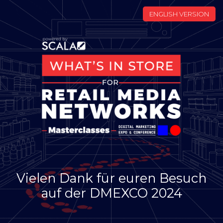
Consent
ENGLISH VERSION
Vielen Dank für euren Besuch
auf der DMEXCO 2024