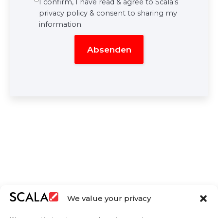
I confirm, I have read & agree to Scala’s
privacy policy & consent to sharing my
information.
We value your privacy